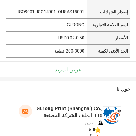
إصدار الشهادات
ISO9001, ISO14001, OHSAS18001
اسم العلامة التجارية
GURONG
الأسعار
USD0.02-0.50
الحد الأدنى لكمية
200-3000 قطعة
عرض المزيد
حول نا
Gurong Print (Shanghai) Co.,
Ltd. الملف الشركة المصنعة
الصين
5.0