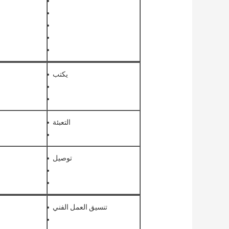
يكتب
التعبئة
توصيل
تنسيق العمل الفني