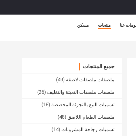
ومات عنا
منتجات
مسكن
جميع المنتجات
ملصقات ملصقات لاصقة
(49)
ملصقات ملصقات التعبئة والتغليف
(26)
تسميات البيع بالتجزئة المخصصة
(18)
ملصقات الطعام اللاصق
(48)
تسميات زجاجة المشروبات
(14)