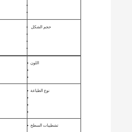
حجم الشكل
اللون
نوع الطباعة
تشطيبات السطح