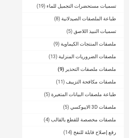
تسميات مستحضرات التجميل للماء
(19)
طباعة الملصقات الصيدلانية
(8)
تسميات النبيذ اللاصق
(5)
ملصقات المنتجات الكيماوية
(9)
ملصقات الضروريات المنزلية
(13)
ملصقات ملصقات التحذير
(9)
ملصقات مكافحة التزييف
(11)
طباعة ملصقات البيانات المتغيرة
(5)
ملصقات 3D الايبوكسي
(5)
ملصقات مخصصة للقطع بالقالب
(4)
رقع إصلاح قابلة للنفخ
(14)