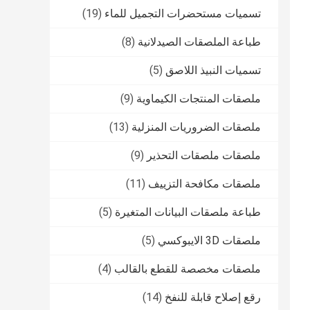
تسميات مستحضرات التجميل للماء
(19)
طباعة الملصقات الصيدلانية
(8)
تسميات النبيذ اللاصق
(5)
ملصقات المنتجات الكيماوية
(9)
ملصقات الضروريات المنزلية
(13)
ملصقات ملصقات التحذير
(9)
ملصقات مكافحة التزييف
(11)
طباعة ملصقات البيانات المتغيرة
(5)
ملصقات 3D الايبوكسي
(5)
ملصقات مخصصة للقطع بالقالب
(4)
رقع إصلاح قابلة للنفخ
(14)