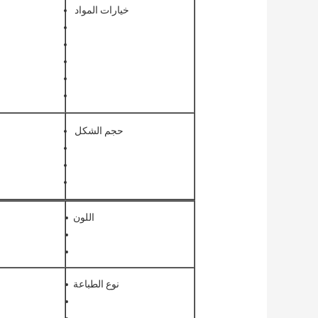
خيارات المواد
حجم الشكل
اللون
نوع الطباعة