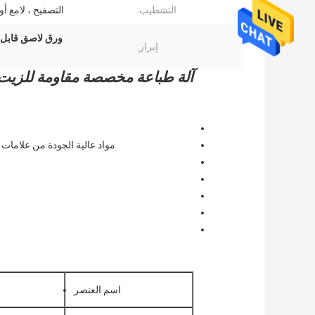
التشطيب:
التصفيح ، لامع أو
ورق لاصق قابل للطباعة 
إبراز:
آلة طباعة مخصصة مقاومة للزيت
مواد عالية الجودة من علامات تجارية عالية الجودة
اسم العنصر