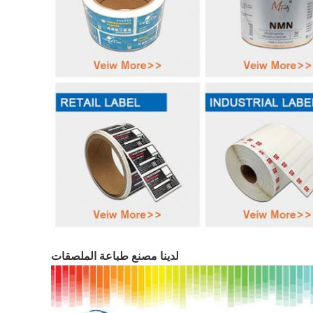
لدينا مصنع طباعة الملصقات