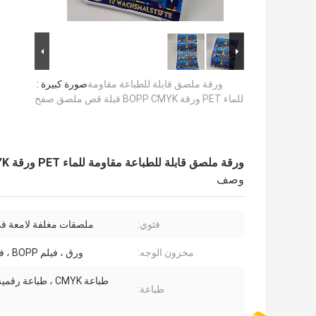
ورقة ملصق قابلة للطباعة مقاومة
صورة كبيرة :
للماء PET ورقة BOPP CMYK قبلة قص ملصق صفح
ورقة ملصق قابلة للطباعة مقاومة للماء PET ورقة BOPP CMYK قبلة قص ملصق صفح
وصف
فئوي:
ملصقات مغلفة لامعة ف
مخزون الوجه:
ورق ، فيلم BOPP ، فيلم PET
طباعة CMYK ، طباعة رق
طباعة: