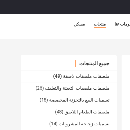
ومات عنا
منتجات
مسكن
جميع المنتجات
ملصقات ملصقات لاصقة
(49)
ملصقات ملصقات التعبئة والتغليف
(26)
تسميات البيع بالتجزئة المخصصة
(18)
ملصقات الطعام اللاصق
(48)
تسميات زجاجة المشروبات
(14)