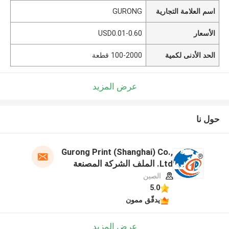
اسم العلامة التجارية
GURONG
الأسعار
USD0.01-0.60
الحد الأدنى لكمية
100-2000 قطعة
عرض المزيد
حول نا
Gurong Print (Shanghai) Co.,
Ltd. الملف الشركة المصنعة
الصين
5.0
يدقّق ممون
عرض المزيد