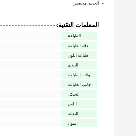
الحجم: مخصص
المعلمات التقنية:
الطباعة
دقة الطباعة
طباعة اللون
الحجم
وقت الطباعة
جانب الطباعة
الشكل
اللون
التعبئة
المواد