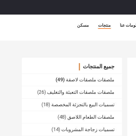
ومات عنا
منتجات
مسكن
جميع المنتجات
ملصقات ملصقات لاصقة
(49)
ملصقات ملصقات التعبئة والتغليف
(26)
تسميات البيع بالتجزئة المخصصة
(18)
ملصقات الطعام اللاصق
(48)
تسميات زجاجة المشروبات
(14)