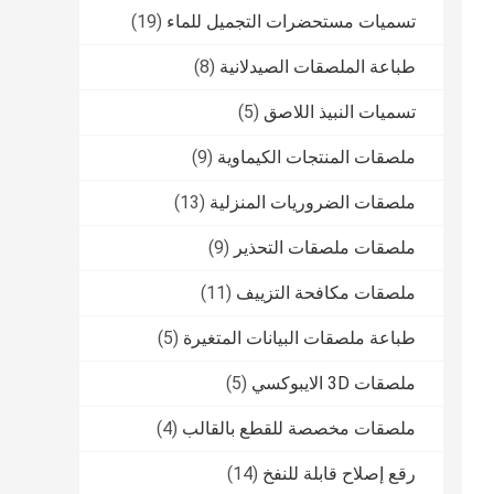
تسميات مستحضرات التجميل للماء
(19)
طباعة الملصقات الصيدلانية
(8)
تسميات النبيذ اللاصق
(5)
ملصقات المنتجات الكيماوية
(9)
ملصقات الضروريات المنزلية
(13)
ملصقات ملصقات التحذير
(9)
ملصقات مكافحة التزييف
(11)
طباعة ملصقات البيانات المتغيرة
(5)
ملصقات 3D الايبوكسي
(5)
ملصقات مخصصة للقطع بالقالب
(4)
رقع إصلاح قابلة للنفخ
(14)