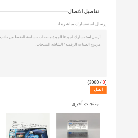
تفاصيل الاتصال
إرسال استفسارك مباشرة لنا
/ 3000)
0
(
منتجات أخرى