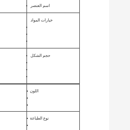
اسم العنصر
خيارات المواد
حجم الشكل
اللون
نوع الطباعة