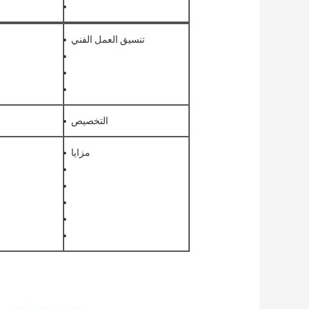
تنسيق العمل الفني
التخصيص
مزايا