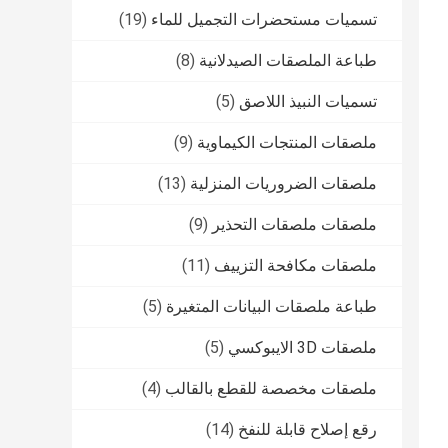
تسميات مستحضرات التجميل للماء
(19)
طباعة الملصقات الصيدلانية
(8)
تسميات النبيذ اللاصق
(5)
ملصقات المنتجات الكيماوية
(9)
ملصقات الضروريات المنزلية
(13)
ملصقات ملصقات التحذير
(9)
ملصقات مكافحة التزييف
(11)
طباعة ملصقات البيانات المتغيرة
(5)
ملصقات 3D الايبوكسي
(5)
ملصقات مخصصة للقطع بالقالب
(4)
رقع إصلاح قابلة للنفخ
(14)