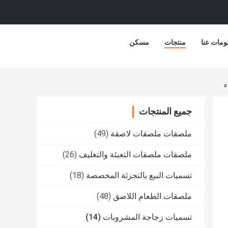
ومات عنا
منتجات
مسكن
جميع المنتجات
ملصقات ملصقات لاصقة
(49)
ملصقات ملصقات التعبئة والتغليف
(26)
تسميات البيع بالتجزئة المخصصة
(18)
ملصقات الطعام اللاصق
(48)
تسميات زجاجة المشروبات
(14)