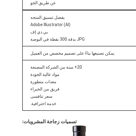
عن طريق الجو
يفضل تنسيق المتجه
Adobe Illustrator (AI)
بي دي إف
JPG بدقة 300 نقطة في البوصة
يمكن تصنيعها بناءً على تصميم مخصص من العميل
20+ سنة من الشركة المصنعة
مواد عالية الجودة
معدات متطورة
فريق من الخبراء
سعر تنافسى
خدمة احترافية.
تسميات زجاجة المشروبات: