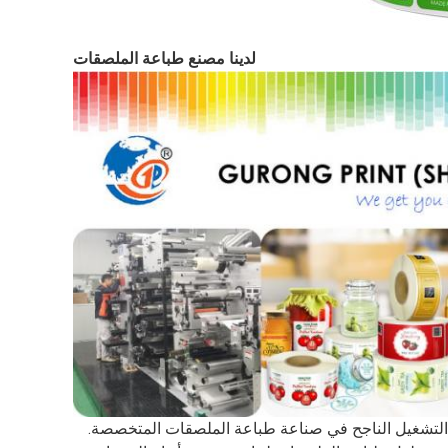
لدينا مصنع طباعة الملصقات