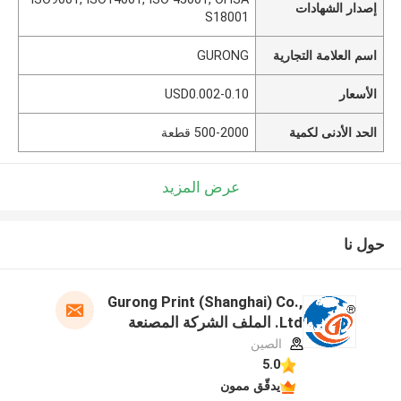
إصدار الشهادات
S18001
اسم العلامة التجارية
GURONG
الأسعار
USD0.002-0.10
الحد الأدنى لكمية
500-2000 قطعة
عرض المزيد
حول نا
Gurong Print (Shanghai) Co.,
Ltd. الملف الشركة المصنعة
الصين
5.0
يدقّق ممون