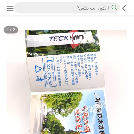
2
/
2